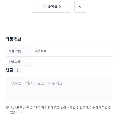
좋아요 0
작품 정보
개인작품
작품 유형
카테고리
댓글
0
악성, 비방성 댓글은 관리자에 의해 경고 없이 삭제될 수 있으며, 이용이 제한될 수
있습니다.