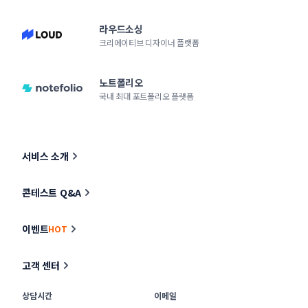
라우드소싱
크리에이티브 디자이너 플랫폼
노트폴리오
국내 최대 포트폴리오 플랫폼
서비스 소개
콘테스트 Q&A
이벤트
HOT
고객 센터
상담시간
이메일