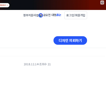
AD
공모전 대행
정부지원사업
로그인/회원가입
디자인 의뢰하기
2018.12.14
조회수 21