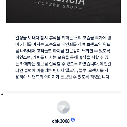
일상을 보내다 잠시 휴식을 취하는 소의 모습을 의자에 앉
아 커피를 마시는 모습으로 의인화를 하여 브랜드의 위트
를 나타내어 고객들로 하여금 친근감이 느껴질 수 있도록 
하였스며, 커피를 마시는 모습을 통해 휴식을 취할 수 있
는 카페라는 정보를 인식할 수 있도록 하였습니다. 메인컬
러인 블랙에 어울리는 빈티지 옐로우, 블루, 오렌지를 사
용하여 브랜드의 이미지가 돋보일 수 있도록 하였습니다.
cbk3068