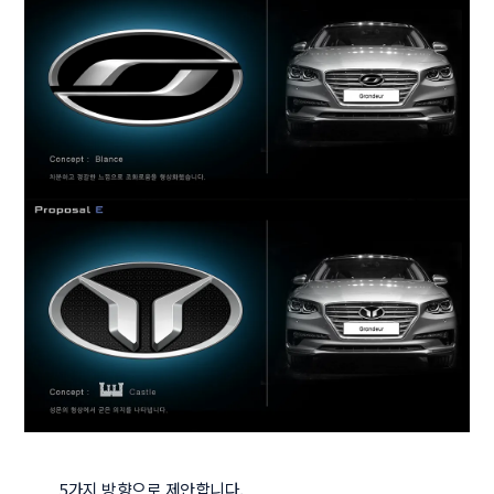
5가지 방향으로 제안합니다. 
