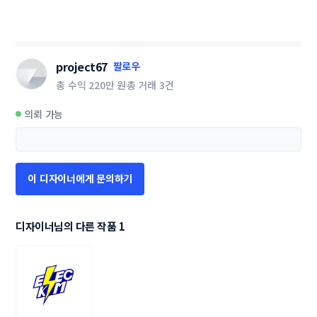
project67
팔로우
총 수익
220만 원
총 거래
3건
의뢰 가능
이 디자이너에게 문의하기
디자이너님의 다른 작품 1