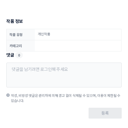
작품 정보
개인작품
작품 유형
카테고리
댓글
0
악성, 비방성 댓글은 관리자에 의해 경고 없이 삭제될 수 있으며, 이용이 제한될 수
있습니다.
등록