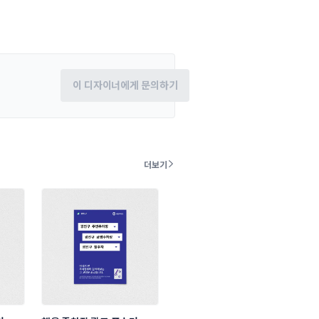
이 디자이너에게 문의하기
더보기