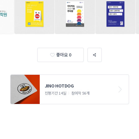
좋아요 0
JINO HOTDOG
진행기간 14일
참여작 56개