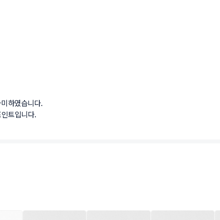
미하였습니다.

포인트입니다. 