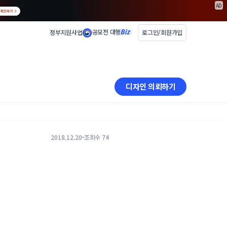
AD
공모전 대행
정부지원사업
로그인/회원가입
디자인 의뢰하기
2018.12.20
조회수 74