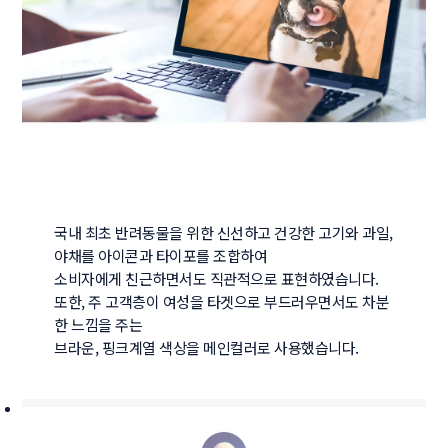
국내 최초 반려동물을 위한 신선하고 건강한 고기와 과일, 
야채를 아이콘과 타이포를 조합하여

소비자에게 친근하면서도 직관적으로 표현하였습니다.

또한, 주 고객층이 여성을 타겟으로 부드러우면서도 차분
한 느낌을 주는

브라운, 핑크계열 색상을 메인컬러로 사용했습니다. 