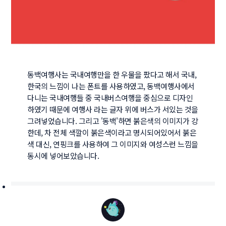
동백여행사는 국내여행만을 한 우물을 팠다고 해서 국내, 
한국의 느낌이 나는 폰트를 사용하였고, 동백여행사에서 
다니는 국내여행들 중 국내버스여행을 중심으로 디자인
하였기 때문에 여행사 라는 글자 위에 버스가 서있는 것을 
그려넣었습니다. 그리고 '동백'하면 붉은색의 이미지가 강
한데, 차 전체 색깔이 붉은색이라고 명시되어있어서 붉은
색 대신, 연핑크를 사용하여 그 이미지와 여성스런 느낌을 
동시에 넣어보았습니다. 