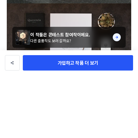
이 작품은 콘테스트 참여작이에요.
다른 출품작도 보러 갈까요?
가입하고 작품 더 보기