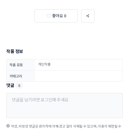
좋아요 0
작품 정보
개인작품
작품 유형
카테고리
댓글
0
악성, 비방성 댓글은 관리자에 의해 경고 없이 삭제될 수 있으며, 이용이 제한될 수