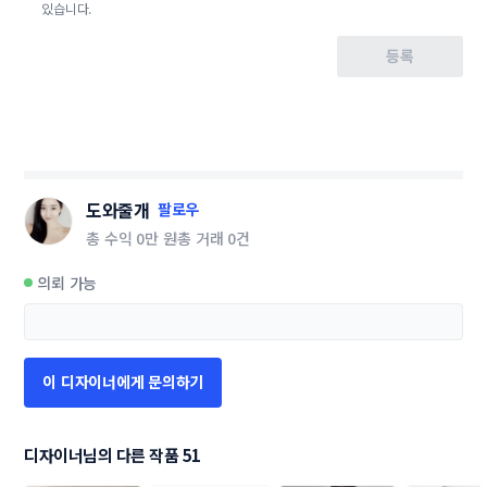
있습니다.
등록
도와줄개
팔로우
총 수익
0만 원
총 거래
0건
의뢰 가능
이 디자이너에게 문의하기
디자이너님의 다른 작품 51