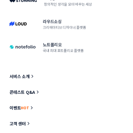
창의적인 생각을 모아 바꾸는 세상
라우드소싱
크리에이티브 디자이너 플랫폼
노트폴리오
국내 최대 포트폴리오 플랫폼
서비스 소개
콘테스트 Q&A
이벤트
HOT
고객 센터