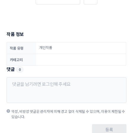
작품 정보
개인작품
작품 유형
카테고리
댓글
0
악성, 비방성 댓글은 관리자에 의해 경고 없이 삭제될 수 있으며, 이용이 제한될 수
있습니다.
등록