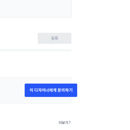
등록
이 디자이너에게 문의하기
더보기