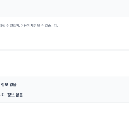
제될 수 있으며, 이용이 제한될 수 있습니다.
정보 없음
시간
정보 없음