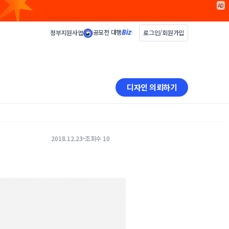
AD
공모전 대행
정부지원사업
로그인/회원가입
디자인 의뢰하기
2018.12.23
조회수 10