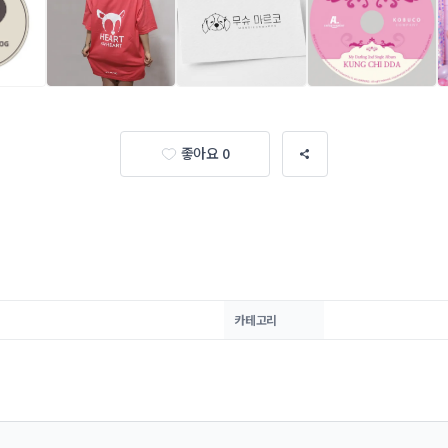
좋아요 0
카테고리