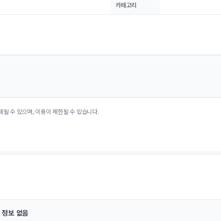
카테고리
제될 수 있으며, 이용이 제한될 수 있습니다.
정보 없음