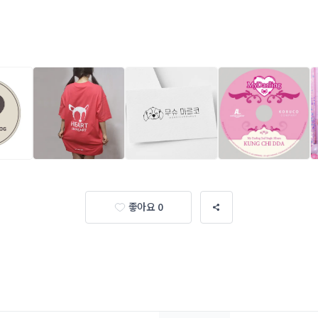
좋아요 0