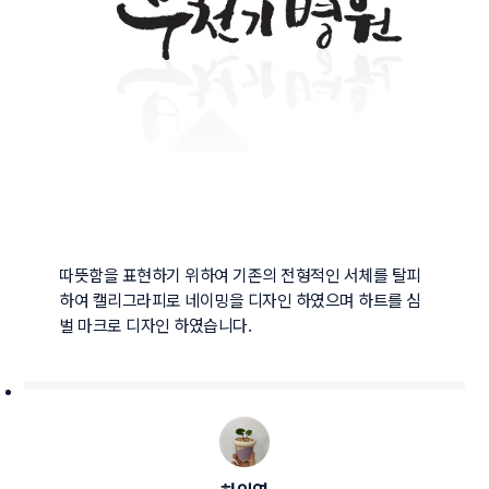
따뜻함을 표현하기 위하여 기존의 전형적인 서체를 탈피
하여 캘리그라피로 네이밍을 디자인 하였으며 하트를 심
벌 마크로 디자인 하였습니다.