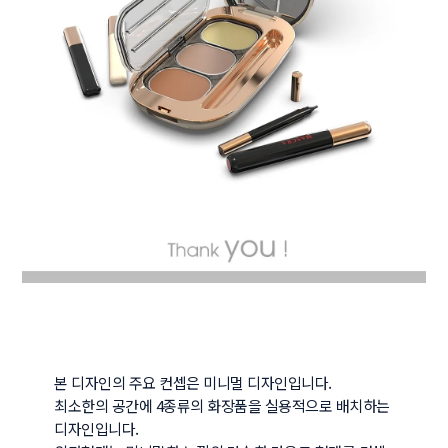
본 디자인의 주요 컨셉은 미니멀 디자인입니다.

최소한의 공간에 4종류의 화장품을 실용적으로 배치하는 
디자인입니다.
