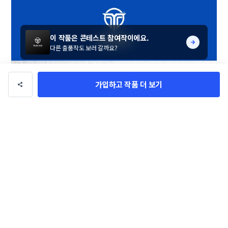
이 작품은 콘테스트 참여작이에요.
다른 출품작도 보러 갈까요?
가입하고 작품 더 보기