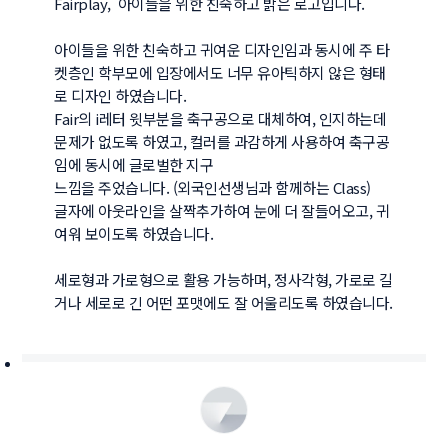
Fairplay,  아이들을 위한 친숙하고 밝은 로고입니다.

아이들을 위한 친숙하고 귀여운 디자인임과 동시에 주 타
켓층인 학부모에 입장에서도 너무 유아틱하지 않은 형태
로 디자인 하였습니다.

Fair의 i레터 윗부분을 축구공으로 대체하여, 인지하는데 
문제가 없도록 하였고, 컬러를 과감하게 사용하여 축구공
임에 동시에 글로벌한 지구

느낌을 주었습니다. (외국인선생님과 함께하는 Class)

글자에 아웃라인을 살짝추가하여 눈에 더 잘들어오고, 귀
여워 보이도록 하였습니다. 

세로형과 가로형으로 활용 가능하며, 정사각형, 가로로 길