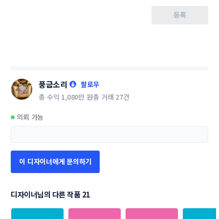
등록
풍금소리
팔로우
총 수익
1,080만 원
총 거래
27건
의뢰 가능
이 디자이너에게 문의하기
디자이너님의 다른 작품 21