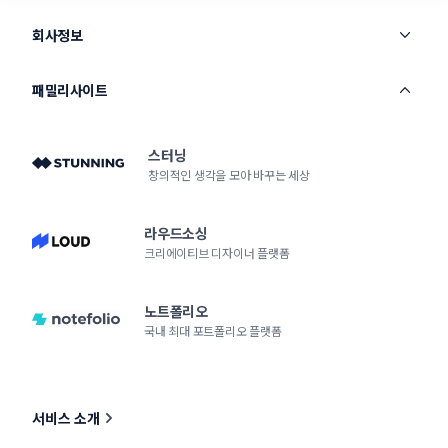
회사정보
패밀리사이트
스터닝
창의적인 생각을 모아 바꾸는 세상
라우드소싱
크리에이티브 디자이너 플랫폼
노트폴리오
국내 최대 포트폴리오 플랫폼
서비스 소개