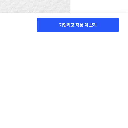
가입하고 작품 더 보기