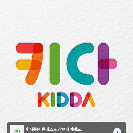
이 작품은 콘테스트 참여작이에요.