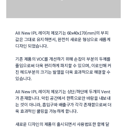
All New IPL 레이저 제모기는 60x40x170(mm)의 부피
값은 그대로 유지하면서, 완전히 새로운 형상으로 새롭게 
디자인 되었습니다. 

기존 제품의 VOC를 개선하기 위해 손잡이 부분의 두께를 
줄임으로써 더욱 편리하게 파지할 수 있으며, 이로인해 커
진 헤드부분의 크기는 발열을 더욱 효과적으로 해결할 수 
있습니다.

All New IPL 레이저 제모기는 상단/하단에 두개의 Vent
가 존재합니다. 막힌 공간에서 한쪽으로만 바람을 내보내
는 것이 아니라, 흡입구와 배출구가 각각 존재함으로써 더
욱 효과적인 쿨링을 가능하게 합니다.

새로운 디자인의 제품이 출시되면서 사용법또한 함께 달