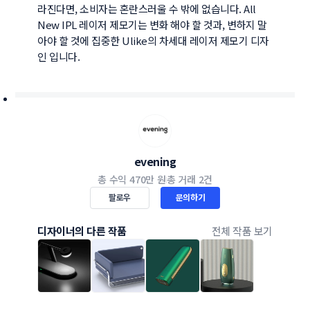
라진다면, 소비자는 혼란스러울 수 밖에 없습니다. All 
New IPL 레이저 제모기는 변화 해야 할 것과, 변하지 말
아야 할 것에 집중한 Ulike의 차세대 레이저 제모기 디자
인 입니다.
evening
총 수익
470만 원
총 거래
2건
팔로우
문의하기
디자이너의 다른 작품
전체 작품 보기