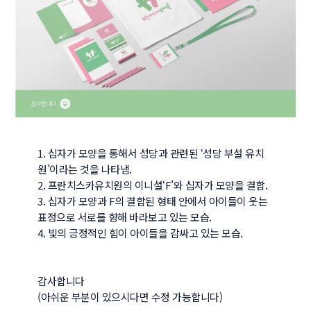
1. 십자가 모양을 통해서 성당과 관련된 ‘성당 부설 유치
원’이라는 것을 나타냄.

2. 프란치스카유치원의 이니셜‘F’와 십자가 모양을 결합.

3. 십자가 모양과 F의 결합된 형태 안에서 아이들이 웃는 
표정으로 서로를 향해 바라보고 있는 모습.

4. 빛의 긍정적인 힘이 아이들을 감싸고 있는 모습.

감사합니다

(아쉬운 부분이 있으시다면 수정 가능합니다)