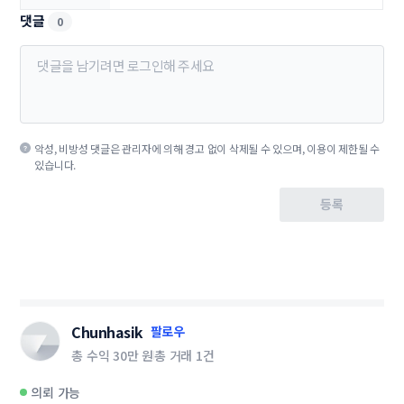
댓글
0
악성, 비방성 댓글은 관리자에 의해 경고 없이 삭제될 수 있으며, 이용이 제한될 수
있습니다.
등록
Chunhasik
팔로우
총 수익
30만 원
총 거래
1건
의뢰 가능