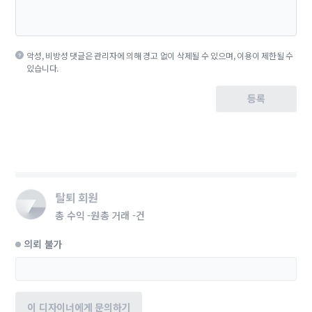
악성, 비방성 댓글은 관리자에 의해 경고 없이 삭제될 수 있으며, 이용이 제한될 수
있습니다.
등록
탈퇴 회원
총 수익
-원
총 거래
-건
의뢰 불가
이 디자이너에게 문의하기