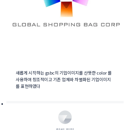
새롭게 시작하는 gsbc의 기업이미지를 산뜻한 color 를 
사용하여 창조적이고 기존 업체와 차별화된 기업이미지
를 표현하였다