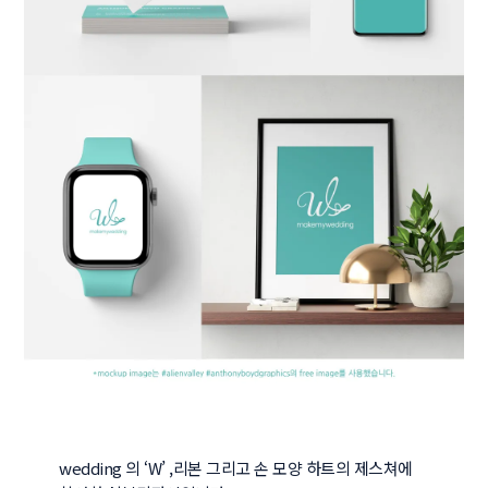
wedding 의 ‘W’ ,리본 그리고 손 모양 하트의 제스쳐에 