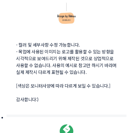
- 컬러 및 세부사항 수정 가능합니다.

- 목업에 사용된 이미지는 로고를 활용할 수 있는 방향을 
시각적으로 보여드리기 위해 제작된 것으로 상업적으로 
사용할 수 없습니다. 사용의 예시로 참고만 하시기 바라며 
실제 제작시 다르게 표현될 수 있습니다.

[색상은 모니터사양에 따라 다르게 보일 수 있습니다.]

감사합니다:)