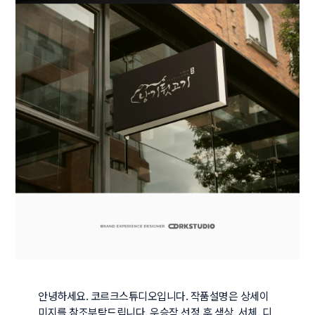
안녕하세요. 코르크스튜디오입니다. 작품설명은 상세이
미지를 참조부탁드립니다. 우승작 선정 후 색상, 서체, 디