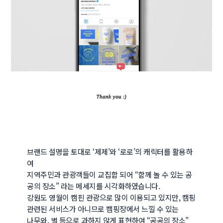
브랜드 설명을 토대로 ‘제제’와 ‘로로’의 캐릭터를 활용하
여

지역주민과 관광객들이 교집합 되어 “함께 놀 수 있는 공
공의 장소” 라는 메세지를 시각화하였습니다.

강원도 영월이 캠핀 관광으로 많이 이용되고 있지만, 캠핑 
관련된 서비스가 아니므로 캠핑장에서 느낄 수 있는

나무와, 별 등으로 과하지 않게 표현하여 “공공의 장소” 