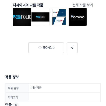
디자이너의 다른 작품
전체 작품 보기
좋아요 0
작품 정보
개인작품
작품 유형
카테고리
댓글
0