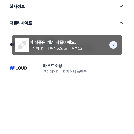
회사정보
패밀리사이트
이 작품은 개인 작품이에요.
스터닝
디자이너의 다른 작품도 보러 갈까요?
창의적인 생각을 모아 바꾸는 세상
라우드소싱
크리에이티브 디자이너 플랫폼
노트폴리오
국내 최대 포트폴리오 플랫폼
서비스 소개