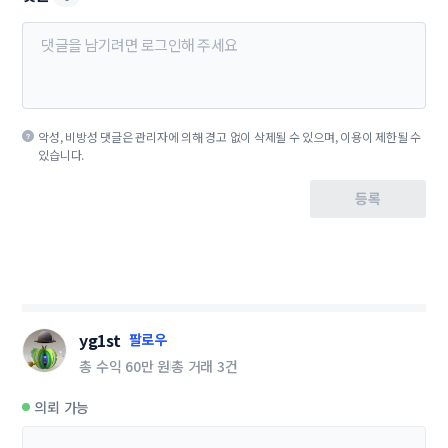
악성, 비방성 댓글은 관리자에 의해 경고 없이 삭제될 수 있으며, 이용이 제한될 수
있습니다.
등록
yg1st
팔로우
총 수익
60만 원
총 거래
3건
의뢰 가능