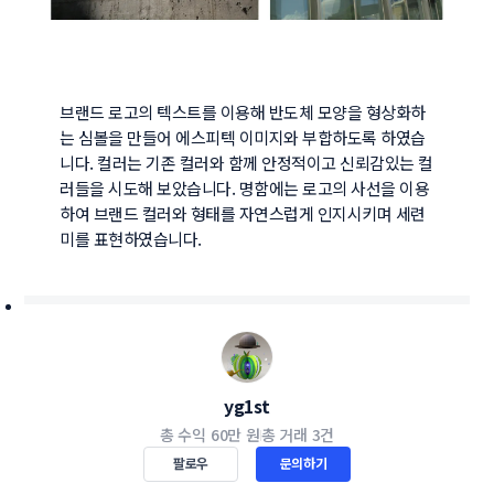
브랜드 로고의 텍스트를 이용해 반도체 모양을 형상화하
는 심볼을 만들어 에스피텍 이미지와 부합하도록 하였습
니다. 컬러는 기존 컬러와 함께 안정적이고 신뢰감있는 컬
러들을 시도해 보았습니다. 명함에는 로고의 사선을 이용
하여 브랜드 컬러와 형태를 자연스럽게 인지시키며 세련
미를 표현하였습니다.
yg1st
총 수익
60만 원
총 거래
3건
팔로우
문의하기