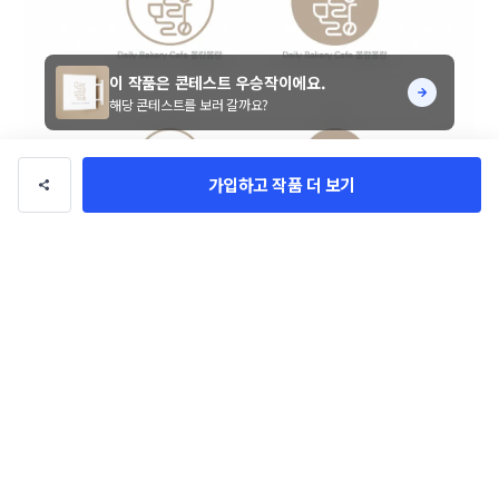
이 작품은 콘테스트 우승작이에요.
해당 콘테스트를 보러 갈까요?
가입하고 작품 더 보기