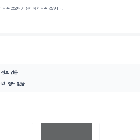
제될 수 있으며, 이용이 제한될 수 있습니다.
정보 없음
시간
정보 없음