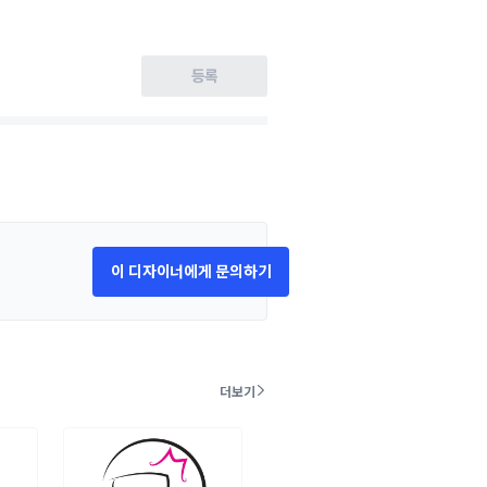
등록
이 디자이너에게 문의하기
더보기