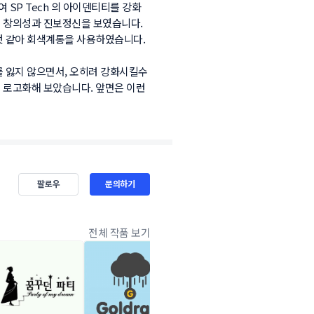
SP Tech 의 아이덴티티를 강화
의 창의성과 진보정신을 보였습니다. 
것 같아 회색계통을 사용하였습니다.
 잃지 않으면서, 오히려 강화시킬수 
로고화해 보았습니다. 앞면은 이런 
팔로우
문의하기
전체 작품 보기