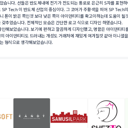
습니다. 선들은 반도체내에 전기가 전도되는 통로로 은근히 S자를 표현하여 
P Tech 이 반도체 산업의 중심이다. 그 코어가 주황색을 띄어 SP Tech
니 톤이 밝은 쪽인것 보다 낮은 쪽이 아이덴티티를 확고이하는데 도움이 될
갖추었습니다. 전체적인 모습은 간단한 로고 식으로 디자인 하였습니다.

자인해보았습니다. 보기에 편하고 깔끔하게 디자인했고, 명함은 아이덴티티를
의 아이덴티티도 드러내는 개성도 거래처에 재밌게 여겨질것 같아 이니셜을 
 형식으로 생각해보았습니다.  
건