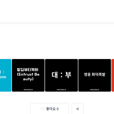
좋아요 0