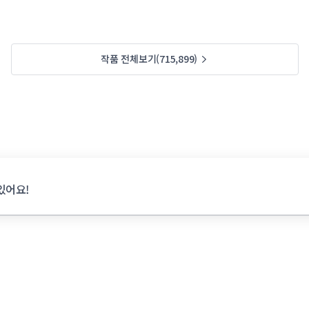
작품 전체보기(715,899)
있어요!