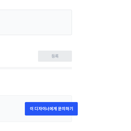
등록
이 디자이너에게 문의하기