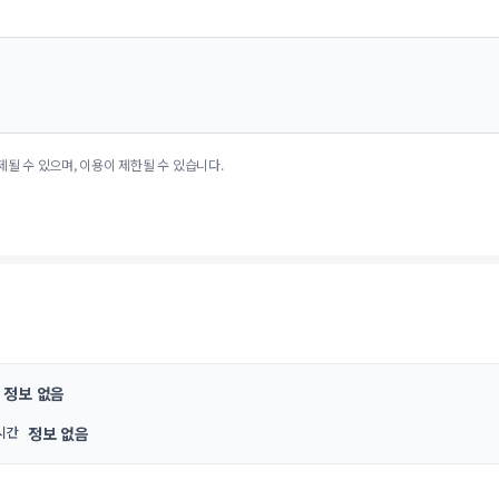
제될 수 있으며, 이용이 제한될 수 있습니다.
정보 없음
시간
정보 없음