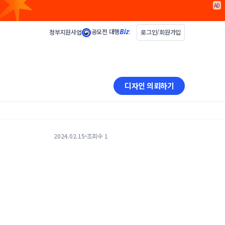
AD
공모전 대행
정부지원사업
로그인/회원가입
디자인 의뢰하기
2024.02.15
조회수 1