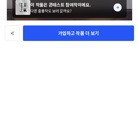
이 작품은 콘테스트 참여작이에요.
다른 출품작도 보러 갈까요?
가입하고 작품 더 보기