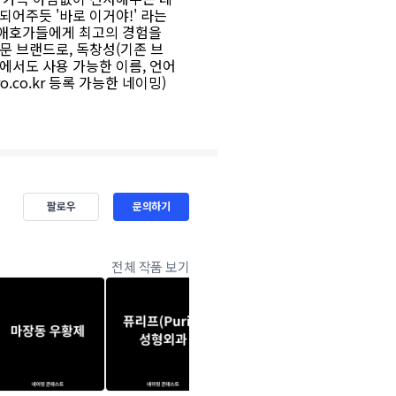
되어주듯 '바로 이거야!' 라는
 애호가들에게 최고의 경험을
문 브랜드로, 독창성(기존 브
장에서도 사용 가능한 이름, 언어
o.co.kr 등록 가능한 네이밍)
팔로우
문의하기
전체 작품 보기