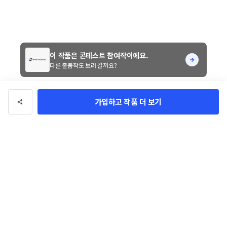
이 작품은 콘테스트 참여작이에요.
다른 출품작도 보러 갈까요?
가입하고 작품 더 보기