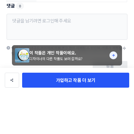
댓글
0
악성, 비방성 댓글은 관리자에 의해 경고 없이 삭제될 수 있으며, 이용이 제한될 수
이 작품은 개인 작품이에요.
있습니다.
디자이너의 다른 작품도 보러 갈까요?
등록
가입하고 작품 더 보기
진심로고
팔로우
총 수익
0만 원
총 거래
0건
의뢰 가능