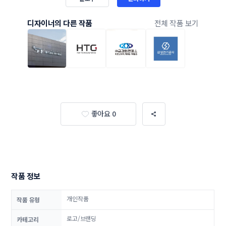
디자이너의 다른 작품
전체 작품 보기
좋아요 0
작품 정보
개인작품
작품 유형
로고/브랜딩
카테고리