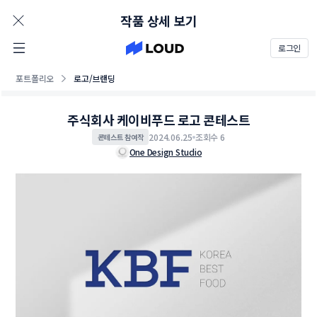
AD
작품 상세 보기
로그인
포트폴리오
로고/브랜딩
주식회사 케이비푸드 로고 콘테스트
2024.06.25
조회수 6
콘테스트 참여작
One Design Studio