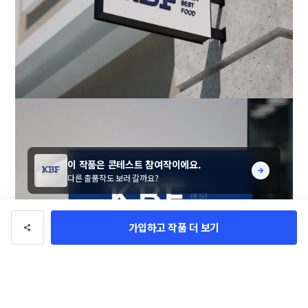
이 작품은 콘테스트 참여작이에요.
다른 출품작도 보러 갈까요?
가입하고 작품 더 보기