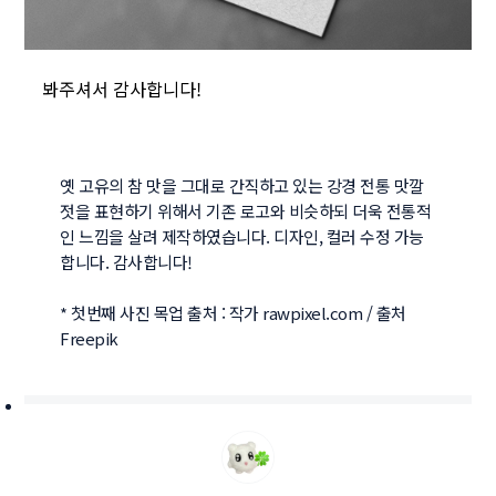
봐주셔서 감사합니다!
옛 고유의 참 맛을 그대로 간직하고 있는 강경 전통 맛깔
젓을 표현하기 위해서 기존 로고와 비슷하되 더욱 전통적
인 느낌을 살려 제작하였습니다. 디자인, 컬러 수정 가능
합니다. 감사합니다!

* 첫번째 사진 목업 출처 : 작가 rawpixel.com / 출처 
Freepik