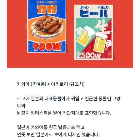
카와이 (귀여운) + 야키토리 (닭꼬치) 

로고에 일본의 대표동물이자 귀엽고 친근한 동물인 고양
이와

닭꼬치 일러스트를 넣어 직관적으로 표현했습니다.

일본어 카와이를 한국 발음대로 적고

언뜻 보면 일본어로 보이게 디자인 했습니다.