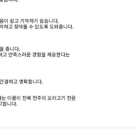
발음이 쉽고 기억하기 쉽습니다.
억하고 찾아올 수 있도록 도와줍니다.
을 줍니다.
하고 만족스러운 경험을 제공한다는
 간결하고 명확합니다.
라는 이름이 전북 전주의 오리고기 전문
각합니다.