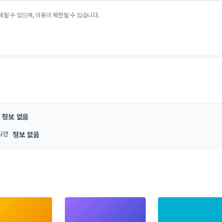
제될 수 있으며, 이용이 제한될 수 있습니다.
정보 없음
시간
정보 없음