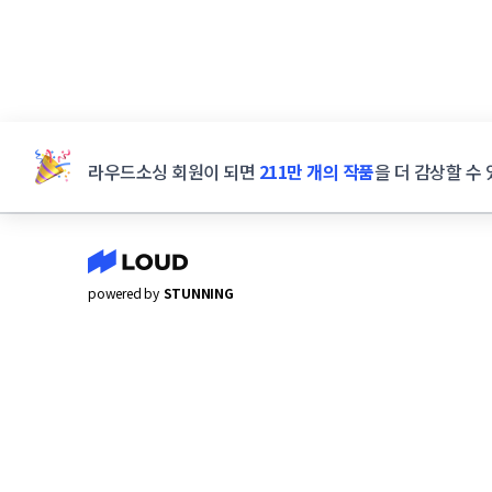
라우드소싱 회원이 되면
211만 개의 작품
을 더 감상할 수 
powered by
STUNNING