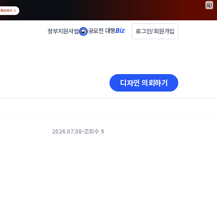
AD
공모전 대행
정부지원사업
로그인/회원가입
디자인 의뢰하기
2024.07.08
조회수 9