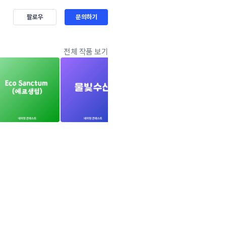
팔로우
문의하기
전체 작품 보기