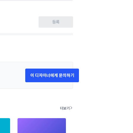
등록
이 디자이너에게 문의하기
더보기