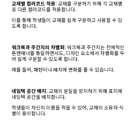
교재별 컬러코드 적용
: 교재를 구분하기 위해 각 교재별
로 다른 컬러코드를 적용합니다.
이를 통해 학생들이 교재를 쉽게 구분하고 사용할 수 있
도록 합니다.
워크북과 주간지의 차별화
: 워크북과 주간지는 전체적인
톤앤매너를 통일하면서도, 디자인 요소에서 차별화를 두
어 쉽게 구분할 수 있도록 합니다.
예를 들어, 패턴이나 배치에 변화를 줄 수 있습니다.
네임텍 공간 배치
: 교재의 분실을 방지하기 위해 표지에
네임텍 공간을 배치합니다.
학생들이 자신의 이름을 적을 수 있어, 교재의 소유자 식
별이 용이합니다.