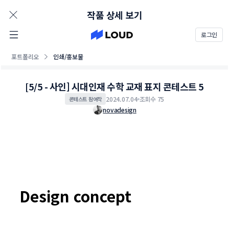
AD
작품 상세 보기
로그인
포트폴리오
인쇄/홍보물
[5/5 - 사인] 시대인재 수학 교재 표지 콘테스트 5
2024.07.04
조회수 75
콘테스트 참여작
novadesign
Design concept