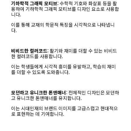
기하학적 그래픽 모티브
: 수학적 기호와 화살표 등을 활
용하여 기하학적 그래픽 모티브를 디자인 요소로 사용합
니다.
이를 통해 교재의 학문적 특징을 시각적으로 나타냅니
다.
비비드한 컬러코드
: 활기와 재미를 더할 수 있는 비비드
한 컬러코드를 사용합니다.
이는 학생들에게 시각적 흥미를 유발하고, 학습의 재미
를 더할 수 있도록 도와줍니다.
모던하고 유니크한 톤앤매너
: 전체적인 디자인은 모던하
고 유니크한 톤앤매너를 유지합니다.
이는 시대인재의 브랜드 이미지를 고급스럽고 현대적으
로 표현하는 데 기여합니다.