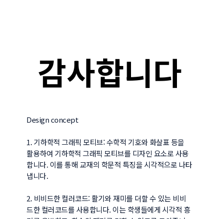
감사합니다
Design concept

1. 기하학적 그래픽 모티브: 수학적 기호와 화살표 등을 
활용하여 기하학적 그래픽 모티브를 디자인 요소로 사용
합니다. 이를 통해 교재의 학문적 특징을 시각적으로 나타
냅니다.

2. 비비드한 컬러코드: 활기와 재미를 더할 수 있는 비비
드한 컬러코드를 사용합니다. 이는 학생들에게 시각적 흥