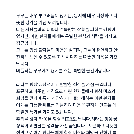
루루는 매우 부끄러움이 많지만, 동시에 매우 다정하고 따
뜻한 성격을 가진 토끼입니다.

다른 사람들과의 대화나 주목받는 상황을 피하는 경향이 
있지만, 어린 환자들에게는 특별한 관심과 사랑을 가지고 
접근합니다. 

그녀는 항상 환자들의 마음을 살피며, 그들이 편안하고 안
전하게 느낄 수 있도록 최선을 다하는 따뜻한 마음을 가졌
답니다.

머플러는 루루에게 용기를 주는 특별한 물건이랍니다.

라라는 항상 긍정적이고 발랄한 성격을 가진 곰입니다.  
포근하고 따뜻한 성격으로 어린 환자들에게 항상 미소와 
희망을 전하며 특히 긴장하거나 불안해하는 어린 환자들
에게는 따뜻한 위로를 전달하여 마음을 편하게 만드는 데 
탁월한 특기를 가지고 있답니다.

추위를 많이 타 옷을 항상 입고있는답니다.라라는 항상 긍
정적이고 발랄한 성격을 가진 곰입니다.  포근하고 따뜻한 
성격으로 어린 환자들에게 항상 미소와 희망을 전하며 특