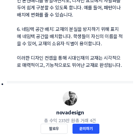
인 톤앤매너를 통일하면서도, 디자인 요소에서 차별화를 
두어 쉽게 구분할 수 있도록 합니다. 예를 들어, 패턴이나 
배치에 변화를 줄 수 있습니다.

6. 네임텍 공간 배치: 교재의 분실을 방지하기 위해 표지
에 네임텍 공간을 배치합니다. 학생들이 자신의 이름을 적
을 수 있어, 교재의 소유자 식별이 용이합니다.

이러한 디자인 컨셉을 통해 시대인재의 교재는 시각적으
로 매력적이고, 기능적으로도 뛰어난 교재로 완성됩니다.
novadesign
총 수익
235만 원
총 거래
4건
팔로우
문의하기