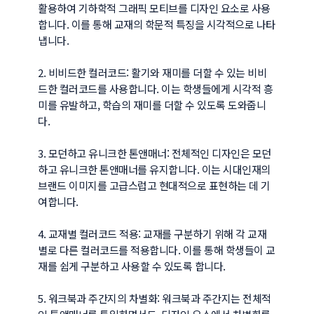
활용하여 기하학적 그래픽 모티브를 디자인 요소로 사용
합니다. 이를 통해 교재의 학문적 특징을 시각적으로 나타
냅니다.

2. 비비드한 컬러코드: 활기와 재미를 더할 수 있는 비비
드한 컬러코드를 사용합니다. 이는 학생들에게 시각적 흥
미를 유발하고, 학습의 재미를 더할 수 있도록 도와줍니
다.

3. 모던하고 유니크한 톤앤매너: 전체적인 디자인은 모던
하고 유니크한 톤앤매너를 유지합니다. 이는 시대인재의 
브랜드 이미지를 고급스럽고 현대적으로 표현하는 데 기
여합니다.

4. 교재별 컬러코드 적용: 교재를 구분하기 위해 각 교재
별로 다른 컬러코드를 적용합니다. 이를 통해 학생들이 교
재를 쉽게 구분하고 사용할 수 있도록 합니다.

5. 워크북과 주간지의 차별화: 워크북과 주간지는 전체적