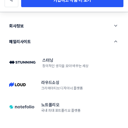
회사정보
패밀리사이트
스터닝
창의적인 생각을 모아 바꾸는 세상
라우드소싱
크리에이티브 디자이너 플랫폼
노트폴리오
국내 최대 포트폴리오 플랫폼