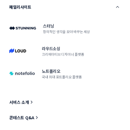
패밀리사이트
스터닝
창의적인 생각을 모아 바꾸는 세상
라우드소싱
크리에이티브 디자이너 플랫폼
노트폴리오
국내 최대 포트폴리오 플랫폼
서비스 소개
콘테스트 Q&A