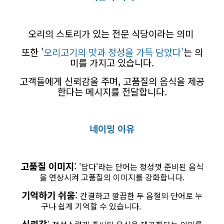
오리의 스토리가 있는 전문 식당이라는 의미
또한 '
오리고기의 맛과 정성을 가득 담았다'
는 의
미를 가지고 있습니다.
고객들에게 신뢰감을 주며, 고품질의 음식을 제공
한다는 메시지를 전달합니다.
네이밍 이유
고품질 이미지
:
'담다'라는 단어는 정성껏 준비된 음식
을 연상시켜 고품질의 이미지를 강화합니다.
기억하기 쉬움
:
간결하고 깔끔한 두 음절의 단어로 누
구나 쉽게 기억할 수 있습니다.
신뢰감
: