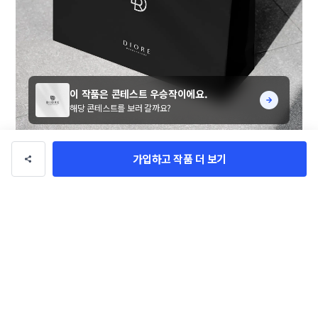
이 작품은 콘테스트 우승작이에요.
해당 콘테스트를 보러 갈까요?
가입하고 작품 더 보기