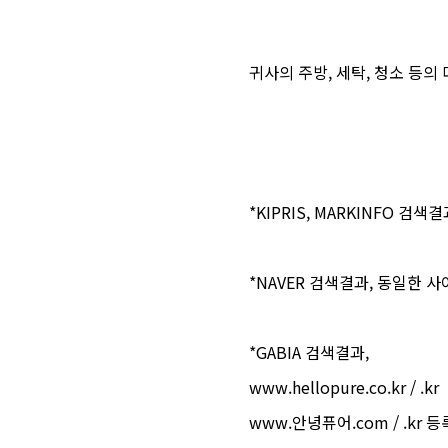
귀사의 주방, 세탁, 청소 등의
*KIPRIS, MARKINFO 검
*NAVER 검색결과, 동일한 
*GABIA 검색결과,
www.hellopure.co.kr / .kr
www.안녕퓨어.com / .kr