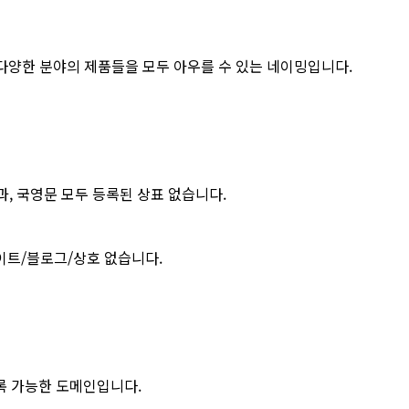
 다양한 분야의 제품들을 모두 아우를 수 있는 네이밍입니다.
색결과, 국영문 모두 등록된 상표 없습니다.
사이트/블로그/상호 없습니다.
 등록 가능한 도메인입니다.