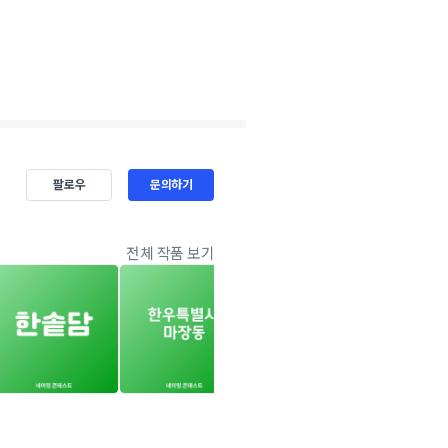
팔로우
문의하기
전체 작품 보기