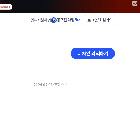
AD
공모전 대행
정부지원사업
로그인/회원가입
디자인 의뢰하기
2024.07.08
조회수 1