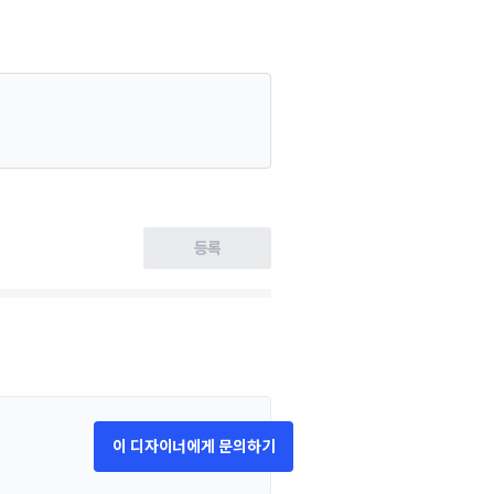
등록
이 디자이너에게 문의하기