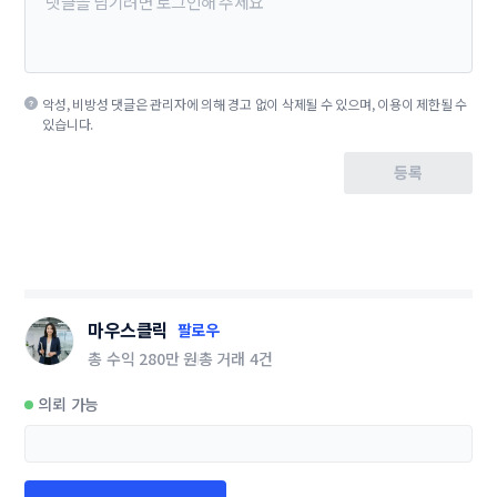
악성, 비방성 댓글은 관리자에 의해 경고 없이 삭제될 수 있으며, 이용이 제한될 수
있습니다.
등록
마우스클릭
팔로우
총 수익
280만 원
총 거래
4건
의뢰 가능