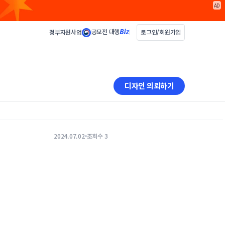
AD
공모전 대행
정부지원사업
로그인/회원가입
디자인 의뢰하기
2024.07.02
조회수 3