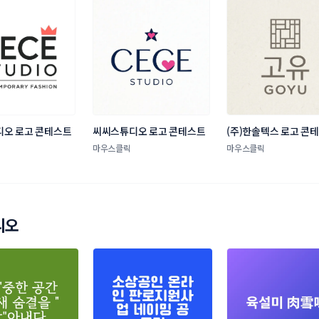
오 로고 콘테스트
씨씨스튜디오 로고 콘테스트
(주)한솔텍스 로고 콘
마우스클릭
마우스클릭
리오