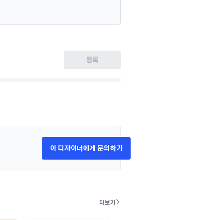
등록
이 디자이너에게 문의하기
더보기