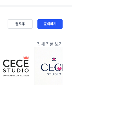
팔로우
문의하기
전체 작품 보기