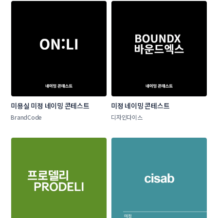
미용실 미정 네이밍 콘테스트
미정 네이밍 콘테스트
BrandCode
디자인다이스