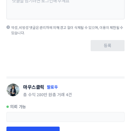
악성, 비방성 댓글은 관리자에 의해 경고 없이 삭제될 수 있으며, 이용이 제한될 수
있습니다.
등록
마우스클릭
팔로우
총 수익
280만 원
총 거래
4건
의뢰 가능