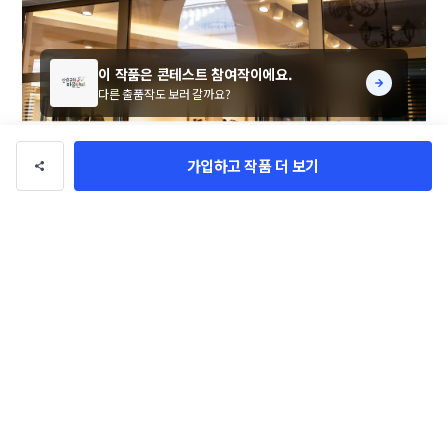
이 작품은 콘테스트 참여작이에요.
다른 출품작도 보러 갈까요?
가입하고 작품 더 보기