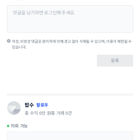
악성, 비방성 댓글은 관리자에 의해 경고 없이 삭제될 수 있으며, 이용이 제한될 수
있습니다.
등록
밥수
팔로우
총 수익
0만 원
총 거래
0건
의뢰 가능